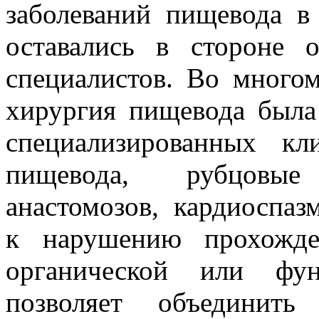
заболеваний пищевода в
оставались в стороне 
специалистов. Во многом
хирургия пищевода была
специализированных кл
пищевода, рубцовы
анастомозов, кардиоспаз
к нарушению прохожде
органической или фун
позволяет объединит