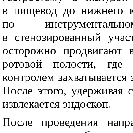
в пищевод до нижнего к
по инструменталь
в стенозированный учас
осторожно продвигают в
ротовой полости, где
контролем захватывается 
После этого, удерживая с
извлекается эндоскоп.
После проведения нап