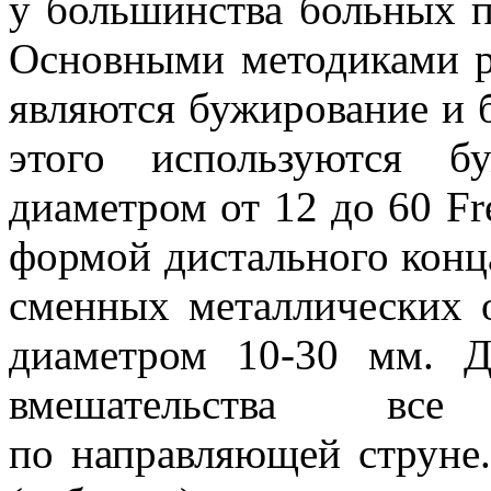
у большинства больных п
Основными методиками р
являются бужирование и 
этого используются б
диаметром от 12 до 60 Fr
формой дистального конца
сменных металлических 
диаметром 10-30 мм. Д
вмешательства все
по направляющей струне