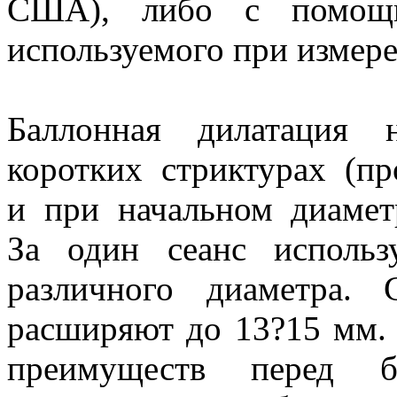
США), либо с помощью
используемого при измере
Баллонная дилатация 
коротких стриктурах (п
и при начальном диамет
За один сеанс использ
различного диаметра.
расширяют до 13?15 мм. 
преимуществ перед б