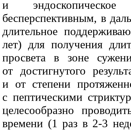
и эндоскопическо
бесперспективным, в дал
длительное поддерживаю
лет) для получения дли
просвета в зоне сужен
от достигнутого результ
и от степени протяженн
с пептическими стрикту
целесообразно проводи
времени (1 раз в 2-3 нед