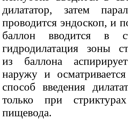
дилататор, затем пар
проводится эндоскоп, и 
баллон вводится в ст
гидродилатация зоны с
из баллона аспирирует
наружу и осматривается
способ введения дилата
только при стриктура
пищевода.