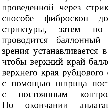
проведенной через стри
способе фиброскоп до
стриктуры, затем по 
проводится баллонный
зрения устанавливается 
чтобы верхний край балл
верхнего края рубцового 
с помощью шприца пост
с постоянным контро
По окончании дилата