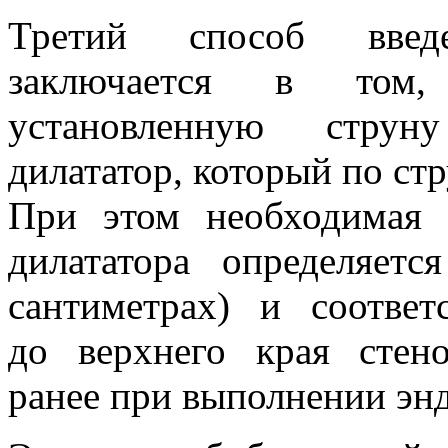
Третий способ введе
заключается в том,
установленную струн
дилататор, который по стр
При этом необходимая 
дилататора определяет
сантиметрах) и соответ
до верхнего края стен
ранее при выполнении энд