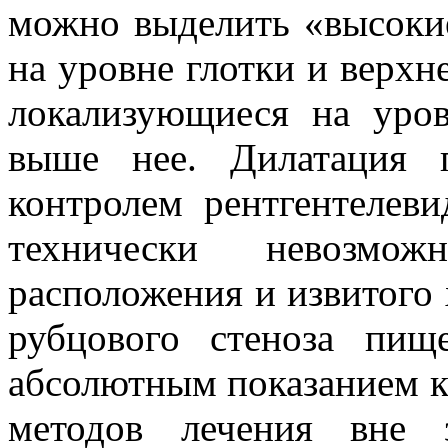
можно выделить «высоки
на уровне глотки и верхн
локализующиеся на уро
выше нее. Дилатация 
контролем рентгентелеви
технически невозмож
расположения и извитого 
рубцового стеноза пище
абсолютным показанием 
методов лечения вне 