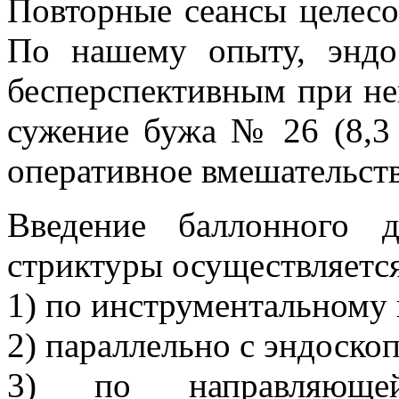
Повторные сеансы целесо
По нашему опыту, эндос
бесперспективным при не
сужение бужа № 26 (8,3 
оперативное вмешательств
Введение баллонного 
стриктуры осуществляетс
1) по инструментальному 
2) параллельно с эндоско
3) по направляющей