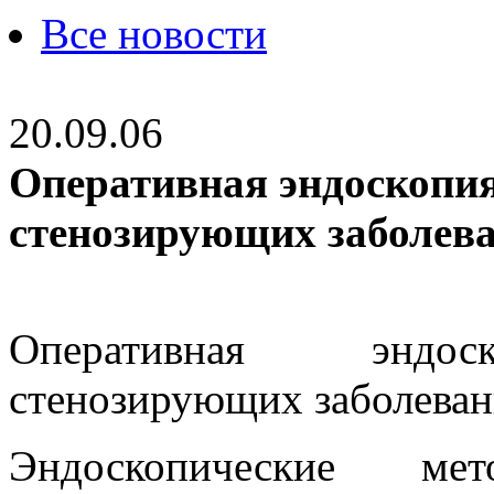
Все новости
20.09.06
Оперативная эндоскопи
стенозирующих заболев
Оперативная эндоск
стенозирующих заболева
Эндоскопические ме