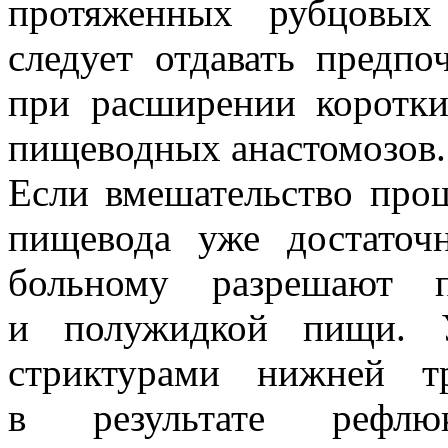
протяженных рубцовых
следует отдавать предп
при расширении коротки
пищеводных анастомозов.
Если вмешательство про
пищевода уже достаточ
больному разрешают 
и полужидкой пищи. 
стриктурами нижней т
в результате рефлю