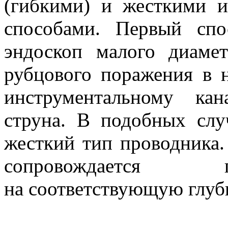
(гибкими) и жесткими 
способами. Первый спо
эндоскоп малого диамет
рубцового поражения в 
инструментальному ка
струна. В подобных слу
жесткий тип проводника.
сопровождается 
на соответствующую глуб