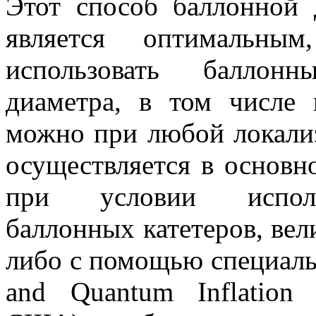
Этот способ баллонной 
является оптимальны
использовать баллонн
диаметра, в том числе
можно при любой локали
осуществляется в основн
при условии исполь
баллонных катетеров, вел
либо с помощью специаль
and Quantum Inflation